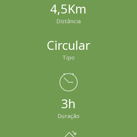
4,5Km
Distância
Circular
Tipo
3h
Duração