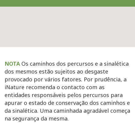
NOTA
Os caminhos dos percursos e a sinalética
dos mesmos estão sujeitos ao desgaste
provocado por vários fatores. Por prudência, a
iNature recomenda o contacto com as
entidades responsáveis pelos percursos para
apurar o estado de conservação dos caminhos e
da sinalética. Uma caminhada agradável começa
na segurança da mesma.