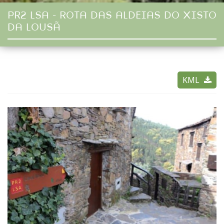
PR2 LSA - ROTA DAS ALDEIAS DO XISTO
DA LOUSÃ
KML