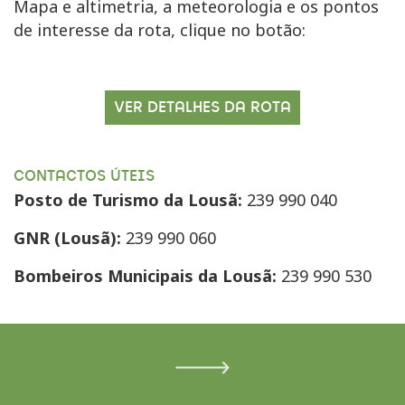
Mapa e altimetria, a meteorologia e os pontos
de interesse da rota, clique no botão:
VER DETALHES DA ROTA
CONTACTOS ÚTEIS
Posto de Turismo da Lousã:
239 990 040
GNR (Lousã):
239 990 060
Bombeiros Municipais da Lousã:
239 990 530