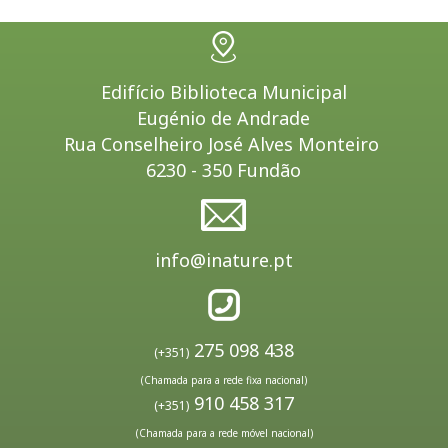
Edifício Biblioteca Municipal
Eugénio de Andrade
Rua Conselheiro José Alves Monteiro
6230 - 350 Fundão
info@inature.pt
275 098 438
(+351)
(Chamada para a rede fixa nacional)
910 458 317
(+351)
(Chamada para a rede móvel nacional)