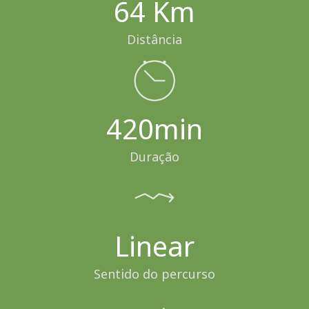
64 Km
Distância
420min
Duração
Linear
Sentido do percurso