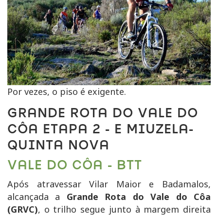
Por vezes, o piso é exigente.
GRANDE ROTA DO VALE DO
CÔA ETAPA 2 - E MIUZELA-
QUINTA NOVA
VALE DO CÔA - BTT
Após atravessar Vilar Maior e Badamalos,
alcançada a
Grande Rota do Vale do Côa
(GRVC)
, o trilho segue junto à margem direita