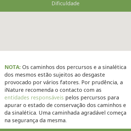
Dificuldade
NOTA:
Os caminhos dos percursos e a sinalética
dos mesmos estão sujeitos ao desgaste
provocado por vários fatores. Por prudência, a
iNature recomenda o contacto com as
entidades responsáveis
pelos percursos para
apurar o estado de conservação dos caminhos e
da sinalética. Uma caminhada agradável começa
na segurança da mesma.