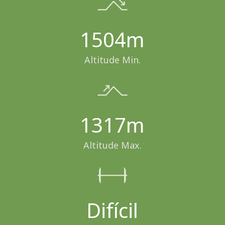
1504m
Altitude Min.
1317m
Altitude Max.
Difícil