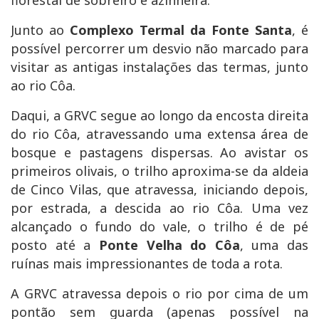
Junto ao
Complexo
Termal da Fonte Santa
, é
possível percorrer um desvio não marcado para
visitar as antigas instalações das termas, junto
ao rio Côa.
Daqui, a GRVC segue ao longo da encosta direita
do rio Côa, atravessando uma extensa área de
bosque e pastagens dispersas. Ao avistar os
primeiros olivais, o trilho aproxima-se da aldeia
de Cinco Vilas, que atravessa, iniciando depois,
por estrada, a descida ao rio Côa. Uma vez
alcançado o fundo do vale, o trilho é de pé
posto até a
Ponte Velha do Côa
, uma das
ruínas mais impressionantes de toda a rota.
A GRVC atravessa depois o rio por cima de um
pontão sem guarda (apenas possível na