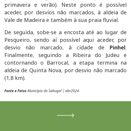
primavera e verão). Neste ponto é possível
aceder, por desvios não marcados, à aldeia de
Vale de Madeira e também à sua praia fluvial.
De seguida, sobe-se a encosta até ao lugar de
Pesqueiro, sendo aí possível aqui aceder, por
desvio não marcado, à cidade de
Pinhel
.
Finalmente, seguindo a Ribeira do Judeu e
contornando o Barrocal, a etapa termina na
aldeia de Quinta Nova, por desvio não marcado
(1,8 km).
Fonte e Fotos
Município do Sabugal | abr2024