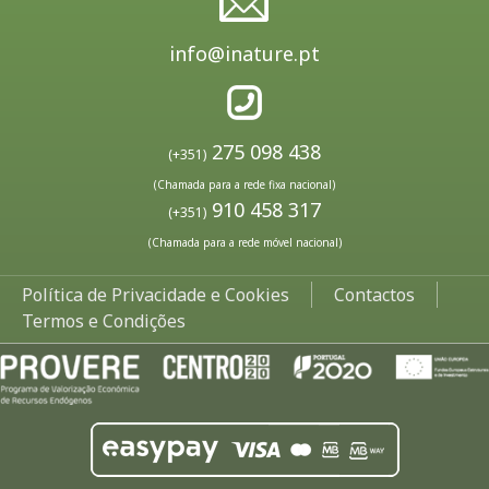
info@inature.pt
275 098 438
(+351)
(Chamada para a rede fixa nacional)
910 458 317
(+351)
(Chamada para a rede móvel nacional)
Política de Privacidade e Cookies
Contactos
Termos e Condições