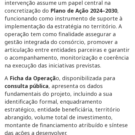
intervenção assume um papel central na
concretização do
Plano de Ação 2024–2030
,
funcionando como instrumento de suporte à
implementação da estratégia no território. A
operação tem como finalidade assegurar a
gestão integrada do consórcio, promover a
articulação entre entidades parceiras e garantir
o acompanhamento, monitorização e coerência
na execução das iniciativas previstas.
A
Ficha da Operaçã
o, disponibilizada para
consulta pública
, apresenta os dados
fundamentais do projeto, incluindo a sua
identificação formal, enquadramento
estratégico, entidade beneficiária, território
abrangido, volume total de investimento,
montante de financiamento atribuído e síntese
das ações a desenvolver.