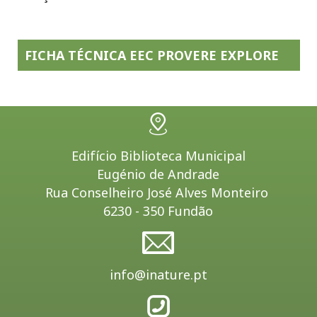
FICHA TÉCNICA EEC PROVERE EXPLORE
Edifício Biblioteca Municipal
Eugénio de Andrade
Rua Conselheiro José Alves Monteiro
6230 - 350 Fundão
info@inature.pt