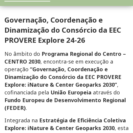
Governação, Coordenação e
Dinamização do Consórcio da EEC
PROVERE Explore 24-26
No âmbito do
Programa Regional do Centro –
CENTRO 2030
, encontra-se em execução a
operação
“Governação, Coordenação e
Dinamização do Consórcio da EEC PROVERE
Explore: iNature & Center Geoparks 2030”
,
cofinanciada pela
União Europeia
através do
Fundo Europeu de Desenvolvimento Regional
(FEDER)
.
Integrada na
Estratégia de Eficiência Coletiva
Explore: iNature & Center Geoparks 2030
, esta