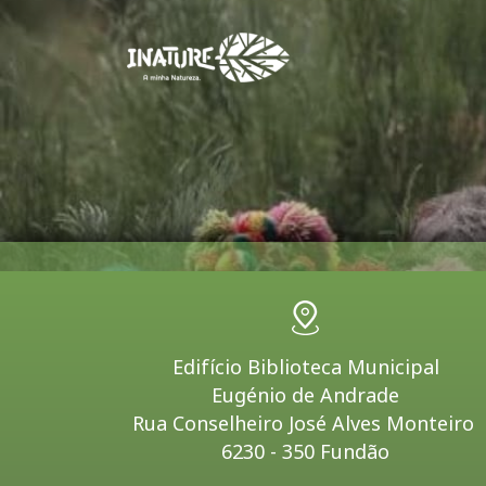
Edifício Biblioteca Municipal
Eugénio de Andrade
Rua Conselheiro José Alves Monteiro
6230 - 350 Fundão