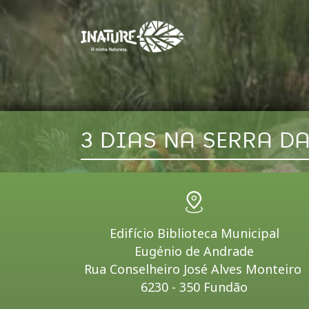
3 DIAS NA SERRA D
Edifício Biblioteca Municipal
Eugénio de Andrade
Rua Conselheiro José Alves Monteiro
6230 - 350 Fundão