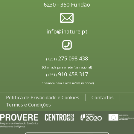
6230 - 350 Fundão
info@inature.pt
275 098 438
(+351)
(Chamada para a rede fixa nacional)
910 458 317
(+351)
(Chamada para a rede móvel nacional)
Política de Privacidade e Cookies
Contactos
Termos e Condições