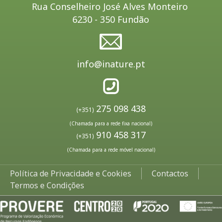
Rua Conselheiro José Alves Monteiro
6230 - 350 Fundão
info@inature.pt
275 098 438
(+351)
(Chamada para a rede fixa nacional)
910 458 317
(+351)
(Chamada para a rede móvel nacional)
Política de Privacidade e Cookies
Contactos
Termos e Condições