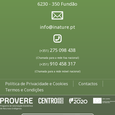
6230 - 350 Fundão
info@inature.pt
275 098 438
(+351)
(Chamada para a rede fixa nacional)
910 458 317
(+351)
(Chamada para a rede móvel nacional)
Política de Privacidade e Cookies
Contactos
Termos e Condições