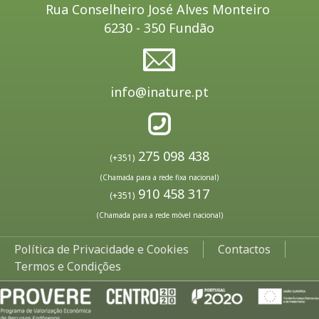
Rua Conselheiro José Alves Monteiro
6230 - 350 Fundão
info@inature.pt
275 098 438
(+351)
(Chamada para a rede fixa nacional)
910 458 317
(+351)
(Chamada para a rede móvel nacional)
Política de Privacidade e Cookies
Contactos
Termos e Condições