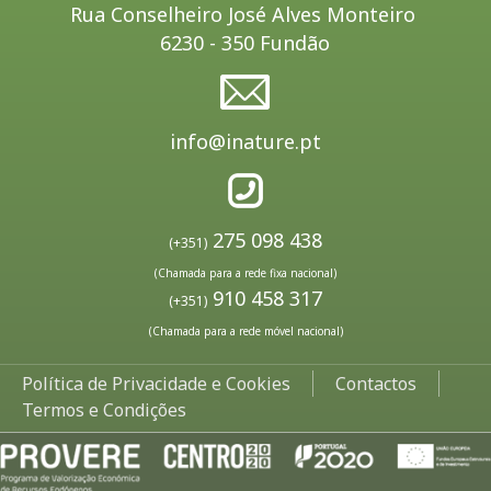
Rua Conselheiro José Alves Monteiro
6230 - 350 Fundão
info@inature.pt
275 098 438
(+351)
(Chamada para a rede fixa nacional)
910 458 317
(+351)
(Chamada para a rede móvel nacional)
Política de Privacidade e Cookies
Contactos
Termos e Condições