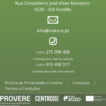
Rua Conselheiro José Alves Monteiro
6230 - 350 Fundão
info@inature.pt
275 098 438
(+351)
(Chamada para a rede fixa nacional)
910 458 317
(+351)
(Chamada para a rede móvel nacional)
Política de Privacidade e Cookies
Contactos
Termos e Condições