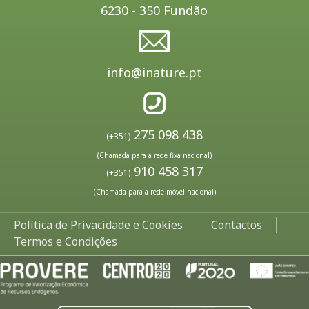
6230 - 350 Fundão
info@inature.pt
275 098 438
(+351)
(Chamada para a rede fixa nacional)
910 458 317
(+351)
(Chamada para a rede móvel nacional)
Política de Privacidade e Cookies
Contactos
Termos e Condições