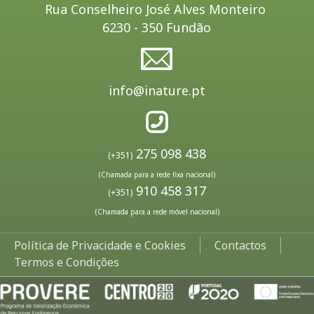
Rua Conselheiro José Alves Monteiro
6230 - 350 Fundão
info@inature.pt
275 098 438
(+351)
(Chamada para a rede fixa nacional)
910 458 317
(+351)
(Chamada para a rede móvel nacional)
Política de Privacidade e Cookies
Contactos
Termos e Condições