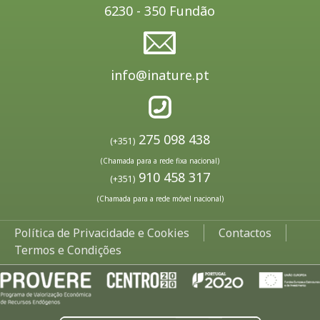
6230 - 350 Fundão
info@inature.pt
275 098 438
(+351)
(Chamada para a rede fixa nacional)
910 458 317
(+351)
(Chamada para a rede móvel nacional)
Política de Privacidade e Cookies
Contactos
Termos e Condições