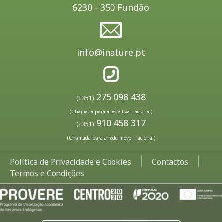
6230 - 350 Fundão
info@inature.pt
275 098 438
(+351)
(Chamada para a rede fixa nacional)
910 458 317
(+351)
(Chamada para a rede móvel nacional)
Política de Privacidade e Cookies
Contactos
Termos e Condições