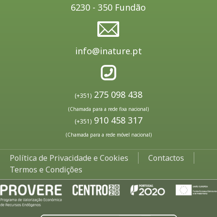
6230 - 350 Fundão
info@inature.pt
275 098 438
(+351)
(Chamada para a rede fixa nacional)
910 458 317
(+351)
(Chamada para a rede móvel nacional)
Política de Privacidade e Cookies
Contactos
Termos e Condições