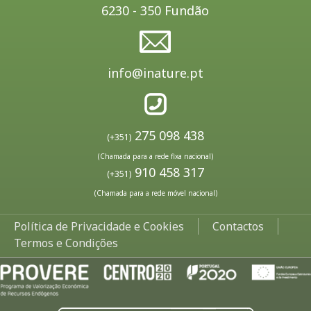
6230 - 350 Fundão
info@inature.pt
275 098 438
(+351)
(Chamada para a rede fixa nacional)
910 458 317
(+351)
(Chamada para a rede móvel nacional)
Política de Privacidade e Cookies
Contactos
Termos e Condições