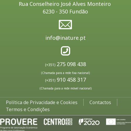
Rua Conselheiro José Alves Monteiro
6230 - 350 Fundão
info@inature.pt
275 098 438
(+351)
(Chamada para a rede fixa nacional)
910 458 317
(+351)
(Chamada para a rede móvel nacional)
Política de Privacidade e Cookies
Contactos
Termos e Condições