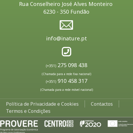
Rua Conselheiro José Alves Monteiro
6230 - 350 Fundão
info@inature.pt
275 098 438
(+351)
(Chamada para a rede fixa nacional)
910 458 317
(+351)
(Chamada para a rede móvel nacional)
Política de Privacidade e Cookies
Contactos
Termos e Condições