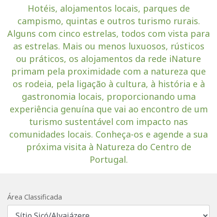
Hotéis, alojamentos locais, parques de
campismo, quintas e outros turismo rurais.
Alguns com cinco estrelas, todos com vista para
as estrelas. Mais ou menos luxuosos, rústicos
ou práticos, os alojamentos da rede iNature
primam pela proximidade com a natureza que
os rodeia, pela ligação à cultura, à história e à
gastronomia locais, proporcionando uma
experiência genuína que vai ao encontro de um
turismo sustentável com impacto nas
comunidades locais. Conheça-os e agende a sua
próxima visita à Natureza do Centro de
Portugal.
Área Classificada