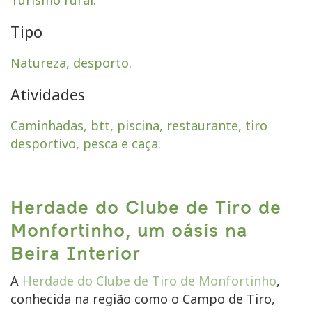
Tipo
Natureza, desporto.
Atividades
Caminhadas, btt, piscina, restaurante, tiro
desportivo, pesca e caça.
Herdade do Clube de Tiro de
Monfortinho, um oásis na
Beira Interior
A
Herdade do Clube de Tiro de Monfortinho
,
conhecida na região como o Campo de Tiro,