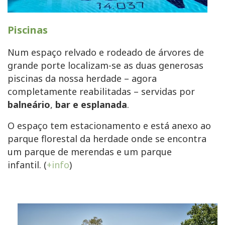
Piscinas
Num espaço relvado e rodeado de árvores de
grande porte localizam-se as duas generosas
piscinas da nossa herdade – agora
completamente reabilitadas – servidas por
balneário
,
bar e esplanada
.
O espaço tem estacionamento e está anexo ao
parque florestal da herdade onde se encontra
um parque de merendas e um parque
infantil. (
+info
)