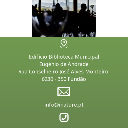
Edifício Biblioteca Municipal
Eugénio de Andrade
Rua Conselheiro José Alves Monteiro
6230 - 350 Fundão
info@inature.pt