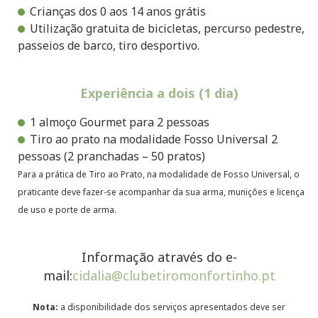
Crianças dos 0 aos 14 anos grátis
Utilização gratuita de bicicletas, percurso pedestre,
passeios de barco, tiro desportivo.
Experiência a dois (1 dia)
1 almoço Gourmet para 2 pessoas
Tiro ao prato na modalidade Fosso Universal 2
pessoas (2 pranchadas – 50 pratos)
Para a prática de Tiro ao Prato, na modalidade de Fosso Universal, o
praticante deve fazer-se acompanhar da sua arma, munições e licença
de uso e porte de arma.
Informação através do e-
mail:
cidalia@clubetiromonfortinho.pt
Nota:
a disponibilidade dos serviços apresentados deve ser