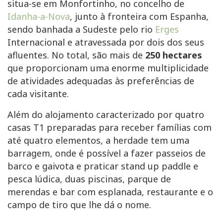
situa-se em Monfortinho, no concelho de
Idanha-a-Nova
, junto à fronteira com Espanha,
sendo banhada a Sudeste pelo rio
Erges
Internacional e atravessada por dois dos seus
afluentes. No total, são mais de
250 hectares
que proporcionam uma enorme multiplicidade
de atividades adequadas às preferências de
cada visitante.
Além do alojamento caracterizado por quatro
casas T1 preparadas para receber famílias com
até quatro elementos, a herdade tem uma
barragem, onde é possível a fazer passeios de
barco e gaivota e praticar stand up paddle e
pesca lúdica, duas piscinas, parque de
merendas e bar com esplanada, restaurante e o
campo de tiro que lhe dá o nome.