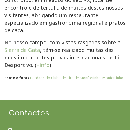
encontro e de tertúlia de muitos destes nossos
visitantes, abrigando um restaurante
especializado em gastronomia regional e pratos
de caça.
No nosso campo, com vistas rasgadas sobre a
Sierra de Gata
, têm-se realizado muitas das
mais importantes provas internacionais de Tiro
Desportivo. (
+info
)
Fonte e fotos
Herdade do Clube de Tiro de Monfortinho, Monfortinho.
Contactos