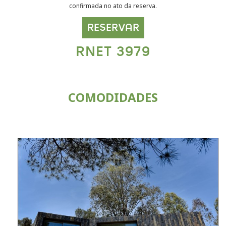
confirmada no ato da reserva.
RESERVAR
RNET 3979
COMODIDADES