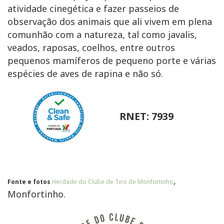
atividade cinegética e fazer passeios de
observação dos animais que ali vivem em plena
comunhão com a natureza, tal como javalis,
veados, raposas, coelhos, entre outros
pequenos mamíferos de pequeno porte e várias
espécies de aves de rapina e não só.
RNET: 7939
,
Fonte e fotos
Herdade do Clube de Tiro de Monfortinho
Monfortinho.