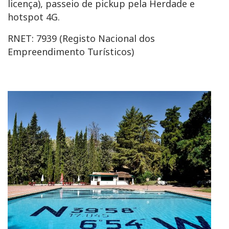
licença), passeio de pickup pela Herdade e
hotspot 4G.
RNET: 7939 (Registo Nacional dos
Empreendimento Turísticos)