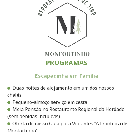
PROGRAMAS
Escapadinha em Família
Duas noites de alojamento em um dos nossos
chalés
Pequeno-almoço serviço em cesta
Meia Pensão no Restaurante Regional da Herdade
(sem bebidas incluídas)
Oferta do nosso Guia para Viajantes “A Fronteira de
Monfortinho”