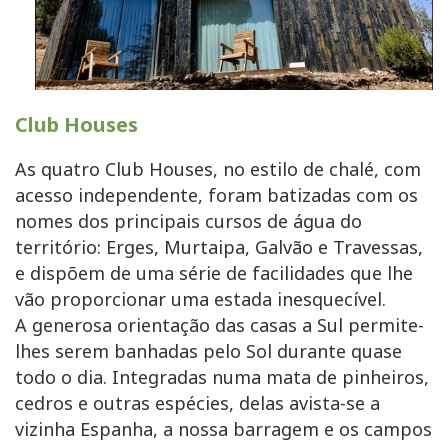
Club Houses
As quatro Club Houses, no estilo de chalé, com
acesso independente, foram batizadas com os
nomes dos principais cursos de água do
território: Erges, Murtaipa, Galvão e Travessas,
e dispõem de uma série de facilidades que lhe
vão proporcionar uma estada inesquecível.
A generosa orientação das casas a Sul permite-
lhes serem banhadas pelo Sol durante quase
todo o dia. Integradas numa mata de pinheiros,
cedros e outras espécies, delas avista-se a
vizinha Espanha, a nossa barragem e os campos