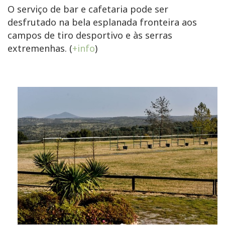
O serviço de bar e cafetaria pode ser
desfrutado na bela esplanada fronteira aos
campos de tiro desportivo e às serras
extremenhas. (
+info
)