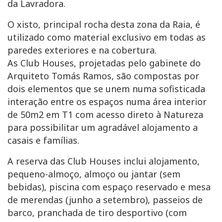
da Lavradora.
O xisto, principal rocha desta zona da Raia, é
utilizado como material exclusivo em todas as
paredes exteriores e na cobertura.
As Club Houses, projetadas pelo gabinete do
Arquiteto Tomás Ramos, são compostas por
dois elementos que se unem numa sofisticada
interação entre os espaços numa área interior
de 50m2 em T1 com acesso direto à Natureza
para possibilitar um agradável alojamento a
casais e famílias.
A reserva das Club Houses inclui alojamento,
pequeno-almoço, almoço ou jantar (sem
bebidas), piscina com espaço reservado e mesa
de merendas (junho a setembro), passeios de
barco, pranchada de tiro desportivo (com