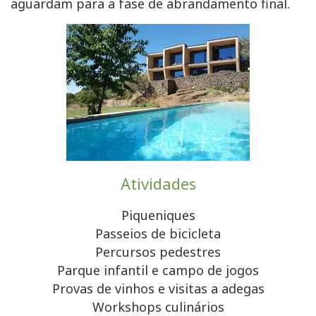
aguardam para a fase de abrandamento final.
Atividades
Piqueniques
Passeios de bicicleta
Percursos pedestres
Parque infantil e campo de jogos
Provas de vinhos e visitas a adegas
Workshops culinários