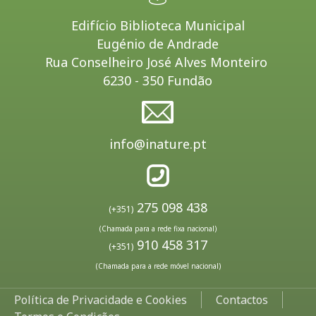
Edifício Biblioteca Municipal
Eugénio de Andrade
Rua Conselheiro José Alves Monteiro
6230 - 350 Fundão
info@inature.pt
275 098 438
(+351)
(Chamada para a rede fixa nacional)
910 458 317
(+351)
(Chamada para a rede móvel nacional)
Política de Privacidade e Cookies
Contactos