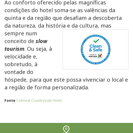
Ao conforto oferecido pelas magníficas
condições do hotel soma-se as valências da
quinta e da região que desafiam a descoberta
da natureza, da história e da cultura, mas
sempre
num
conceito de
slow
tourism
. Ou seja, à
velocidade e,
sobretudo, à
vontade do
hóspede, para que este possa vivenciar o local e
a região de forma personalizada.
Fonte
Colmeal Countryside Hotel