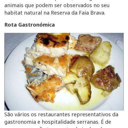
animais que podem ser observados no seu
habitat natural na Reserva da Faia Brava.
Rota Gastronómica
São vários os restaurantes representativos da
gastronomia e hospitalidade serranas. É de