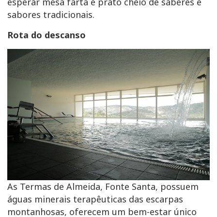
esperar mesa farta e prato cheio de saberes e
sabores tradicionais.
Rota do descanso
As Termas de Almeida, Fonte Santa, possuem
águas minerais terapêuticas das escarpas
montanhosas, oferecem um bem-estar único