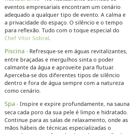
eventos empresariais encontram um cenário
adequado a qualquer tipo de evento. A calma e
a privacidade do espaço. O silêncio e o tempo
para reflexão. Tudo com o toque especial do
Chef Vítor Sobral
.
Piscina
-
Refresque-se em águas revitalizantes,
entre braçadas e mergulhos sinta o poder
calmante da água e aproveite para flutuar.
Aperceba-se dos diferentes tipos de silêncio
dentro e fora de água sempre com a natureza
como cenário.
Spa
-
Inspire e expire profundamente, na sauna
seca cada poro da sua pele é limpo e hidratado.
Continue para as salas de relaxamento, onde as
mãos hábeis de técnicas especializadas o