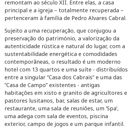
remontam ao século XII. Entre elas, a casa
principal e a igreja – totalmente recuperada –
pertenceram à família de Pedro Alvares Cabral.
Sujeito a uma recuperação, que conjugou a
preservação do património, a valorização da
autenticidade rústica e natural do lugar, com a
sustentabilidade energética e comodidades
contemporâneas, o resultado é um moderno
hotel com 13 quartos e uma suíte - distribuídos
entre a singular “Casa dos Cabrais” e uma das
“Casa de Campo” existentes - antigas
habitações em xisto e granito de agricultores e
pastores lusitanos, bar, salas de estar, um
restaurante, uma sala de reuniões, um ‘Spa’,
uma adega com sala de eventos, piscina
exterior, campo de jogos e um parque infantil.