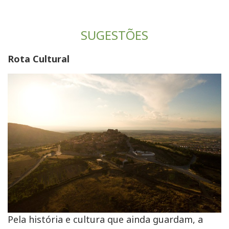
SUGESTÕES
Rota Cultural
Pela história e cultura que ainda guardam, a