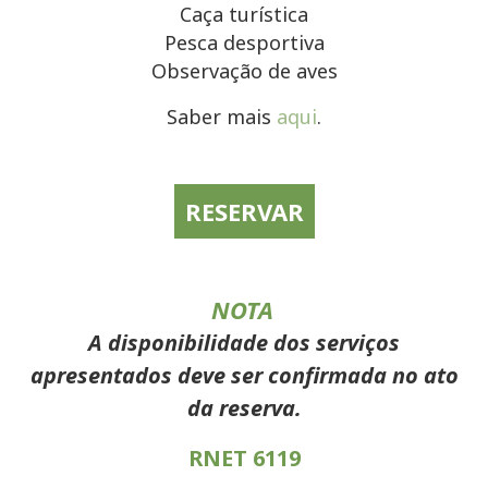
Caça turística
Pesca desportiva
Observação de aves
Saber mais
aqui
.
RESERVAR
NOTA
A disponibilidade dos serviços
apresentados deve ser confirmada no ato
da reserva.
RNET 6119