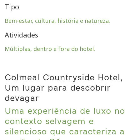
Tipo
Bem-estar, cultura, história e natureza.
Atividades
Múltiplas, dentro e fora do hotel.
Colmeal Countryside Hotel,
Um lugar para descobrir
devagar
Uma experiência de luxo no
contexto selvagem e
silencioso que caracteriza a