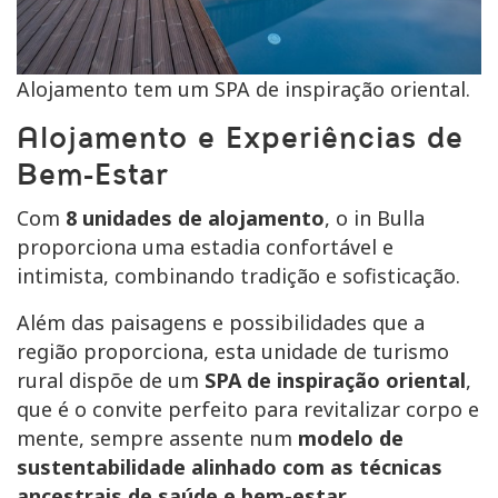
Alojamento tem um SPA de inspiração oriental.
Alojamento e Experiências de
Bem-Estar
Com
8 unidades de alojamento
, o in Bulla
proporciona uma estadia confortável e
intimista, combinando tradição e sofisticação.
Além das paisagens e possibilidades que a
região proporciona, esta unidade de turismo
rural dispõe de um
SPA de inspiração oriental
,
que é o convite perfeito para revitalizar corpo e
mente, sempre assente num
modelo de
sustentabilidade alinhado com as técnicas
ancestrais de saúde e bem-estar
.