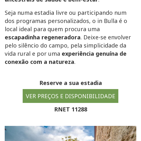
Seja numa estadia livre ou participando num
dos programas personalizados, o in Bulla é o
local ideal para quem procura uma
escapadinha regeneradora
. Deixe-se envolver
pelo silêncio do campo, pela simplicidade da
vida rural e por uma
experiência genuína de
conexão com a natureza
.
Reserve a sua estadia
VER PREÇOS E DISPONIBILIDADE
RNET 11288