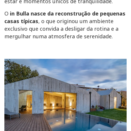
estar e momentos únicos de tranquilidade.
O
in Bulla nasce da reconstrução de pequenas
casas típicas
, o que originou um ambiente
exclusivo que convida a desligar da rotina e a
mergulhar numa atmosfera de serenidade.