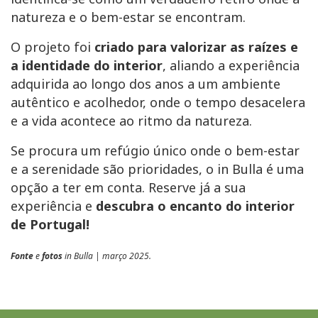
natureza e o bem-estar se encontram.
O projeto foi
criado para valorizar as raízes e
a identidade do interior
, aliando a experiência
adquirida ao longo dos anos a um ambiente
autêntico e acolhedor, onde o tempo desacelera
e a vida acontece ao ritmo da natureza.
Se procura um refúgio único onde o bem-estar
e a serenidade são prioridades, o in Bulla é uma
opção a ter em conta. Reserve já a sua
experiência e
descubra o encanto do interior
de Portugal!
Fonte
e
fotos
in Bulla | março 2025.