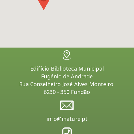
Edifício Biblioteca Municipal
Eugénio de Andrade
Rua Conselheiro José Alves Monteiro
6230 - 350 Fundão
info@inature.pt