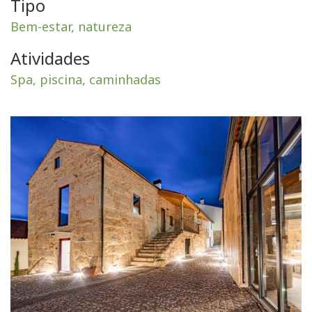
Tipo
Bem-estar, natureza
Atividades
Spa, piscina, caminhadas