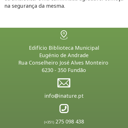
na segurança da mesma.
Edifício Biblioteca Municipal
Eugénio de Andrade
Rua Conselheiro José Alves Monteiro
6230 - 350 Fundão
info@inature.pt
275 098 438
(+351)