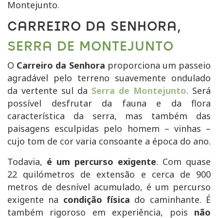
Montejunto.
CARREIRO DA SENHORA,
SERRA DE MONTEJUNTO
O
Carreiro da Senhora
proporciona um passeio
agradável pelo terreno suavemente ondulado
da vertente sul da
Serra de Montejunto
. Será
possível desfrutar da fauna e da flora
característica da serra, mas também das
paisagens esculpidas pelo homem – vinhas –
cujo tom de cor varia consoante a época do ano.
Todavia,
é um percurso exigente
. Com quase
22 quilómetros de extensão e cerca de 900
metros de desnível acumulado, é um percurso
exigente na
condição física
do caminhante. É
também rigoroso em experiência, pois
não