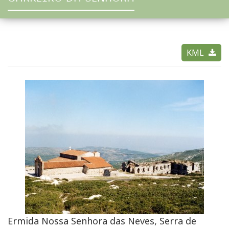
KML
Ermida Nossa Senhora das Neves, Serra de