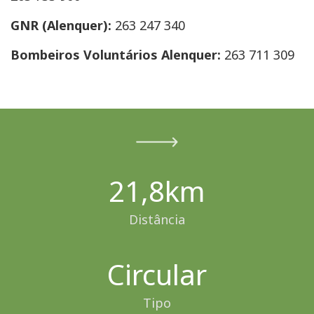
GNR (Alenquer):
263 247 340
Bombeiros Voluntários Alenquer:
263 711 309
21,8km
Distância
Circular
Tipo