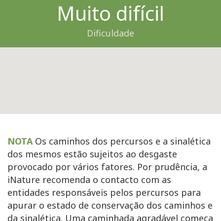
Muito difícil
Dificuldade
NOTA
Os caminhos dos percursos e a sinalética
dos mesmos estão sujeitos ao desgaste
provocado por vários fatores. Por prudência, a
iNature recomenda o contacto com as
entidades responsáveis pelos percursos para
apurar o estado de conservação dos caminhos e
da sinalética. Uma caminhada agradável começa