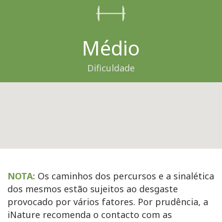
Médio
Dificuldade
NOTA:
Os caminhos dos percursos e a sinalética
dos mesmos estão sujeitos ao desgaste
provocado por vários fatores. Por prudência, a
iNature recomenda o contacto com as