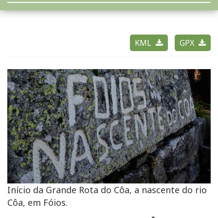
KML
GPX
Início da Grande Rota do Côa, a nascente do rio
Côa, em Fóios.