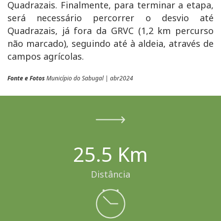
Quadrazais. Finalmente, para terminar a etapa,
será necessário percorrer o desvio até
Quadrazais, já fora da GRVC (1,2 km percurso
não marcado), seguindo até à aldeia, através de
campos agrícolas.
Fonte e Fotos
Município do Sabugal | abr2024
25.5 Km
Distância