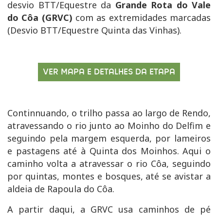
desvio BTT/Equestre da
Grande Rota do Vale
do Côa (GRVC)
com as extremidades marcadas
(Desvio BTT/Equestre Quinta das Vinhas).
VER MAPA E DETALHES DA ETAPA
Continnuando, o trilho passa ao largo de Rendo,
atravessando o rio junto ao Moinho do Delfim e
seguindo pela margem esquerda, por lameiros
e pastagens até à Quinta dos Moinhos. Aqui o
caminho volta a atravessar o rio Côa, seguindo
por quintas, montes e bosques, até se avistar a
aldeia de Rapoula do Côa.
A partir daqui, a GRVC usa caminhos de pé