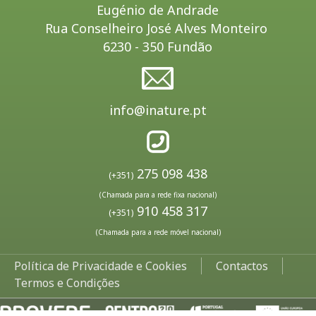
Eugénio de Andrade
Rua Conselheiro José Alves Monteiro
6230 - 350 Fundão
info@inature.pt
275 098 438
(+351)
(Chamada para a rede fixa nacional)
910 458 317
(+351)
(Chamada para a rede móvel nacional)
Política de Privacidade e Cookies
Contactos
Termos e Condições