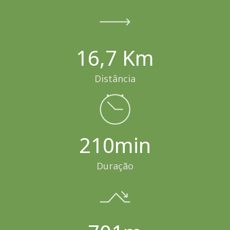
16,7 Km
Distância
210min
Duração