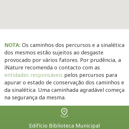
NOTA:
Os caminhos dos percursos e a sinalética
dos mesmos estão sujeitos ao desgaste
provocado por vários fatores. Por prudência, a
iNature recomenda o contacto com as
entidades responsáveis
pelos percursos para
apurar o estado de conservação dos caminhos e
da sinalética. Uma caminhada agradável começa
na segurança da mesma.
Edifício Biblioteca Municipal