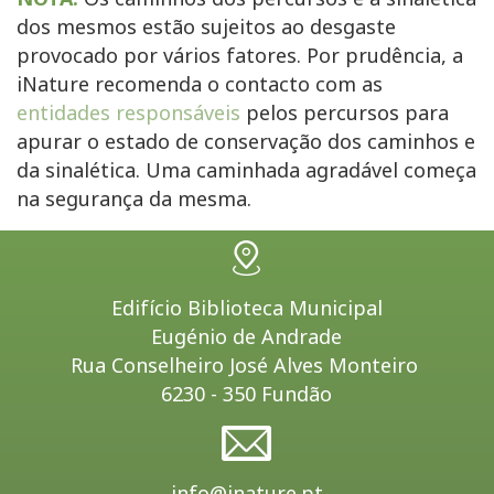
dos mesmos estão sujeitos ao desgaste
provocado por vários fatores. Por prudência, a
iNature recomenda o contacto com as
entidades responsáveis
pelos percursos para
apurar o estado de conservação dos caminhos e
da sinalética. Uma caminhada agradável começa
na segurança da mesma.
Edifício Biblioteca Municipal
Eugénio de Andrade
Rua Conselheiro José Alves Monteiro
6230 - 350 Fundão
info@inature.pt