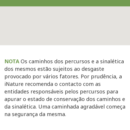
NOTA
Os caminhos dos percursos e a sinalética
dos mesmos estão sujeitos ao desgaste
provocado por vários fatores. Por prudência, a
iNature recomenda o contacto com as
entidades responsáveis pelos percursos para
apurar o estado de conservação dos caminhos e
da sinalética. Uma caminhada agradável começa
na segurança da mesma.