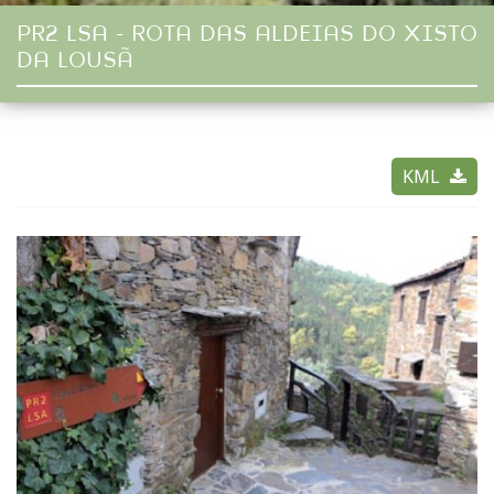
PR2 LSA - ROTA DAS ALDEIAS DO XISTO
DA LOUSÃ
KML