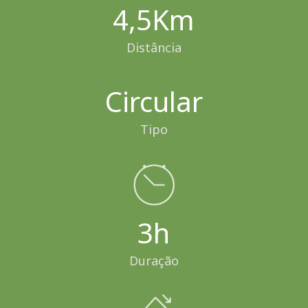
4,5Km
Distância
Circular
Tipo
3h
Duração