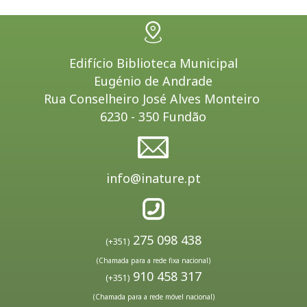
Edifício Biblioteca Municipal
Eugénio de Andrade
Rua Conselheiro José Alves Monteiro
6230 - 350 Fundão
info@inature.pt
275 098 438
(+351)
(Chamada para a rede fixa nacional)
910 458 317
(+351)
(Chamada para a rede móvel nacional)