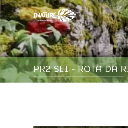
PR2 SEI - ROTA DA 