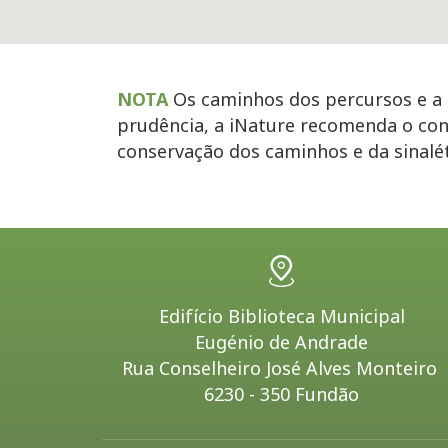
NOTA
Os caminhos dos percursos e a s
prudência, a iNature recomenda o con
conservação dos caminhos e da sinal
Edifício Biblioteca Municipal
Eugénio de Andrade
Rua Conselheiro José Alves Monteiro
6230 - 350 Fundão