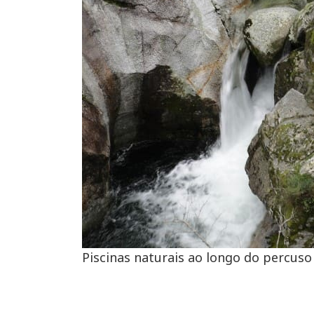
Piscinas naturais ao longo do percuso 