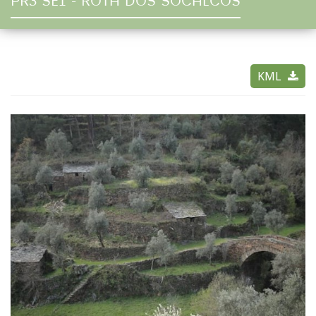
PR3 SEI - ROTA DOS SOCALCOS
KML