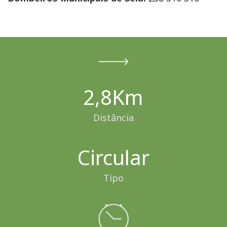
2,8Km
Distância
Circular
Tipo