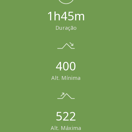
1h45m
Duração
400
Alt. Mínima
522
Alt. Máxima