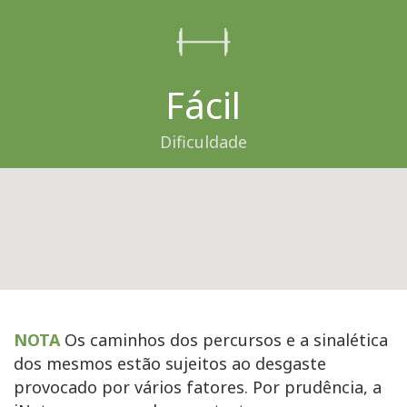
Fácil
Dificuldade
NOTA
Os caminhos dos percursos e a sinalética
dos mesmos estão sujeitos ao desgaste
provocado por vários fatores. Por prudência, a