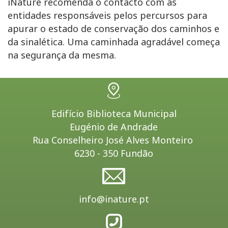
iNature recomenda o contacto com as
entidades responsáveis pelos percursos para
apurar o estado de conservação dos caminhos e
da sinalética. Uma caminhada agradável começa
na segurança da mesma.
Edifício Biblioteca Municipal
Eugénio de Andrade
Rua Conselheiro José Alves Monteiro
6230 - 350 Fundão
info@inature.pt