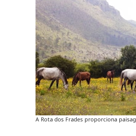
A Rota dos Frades proporciona paisag