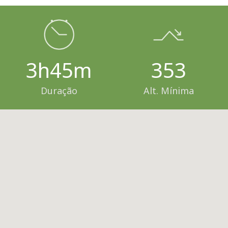
3h45m
353
Duração
Alt. Mínima