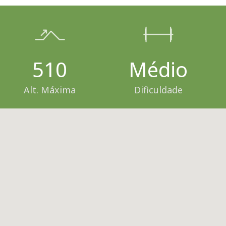
510
Médio
Alt. Máxima
Dificuldade