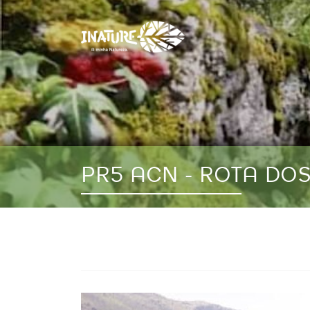
PR5 ACN - ROTA DO