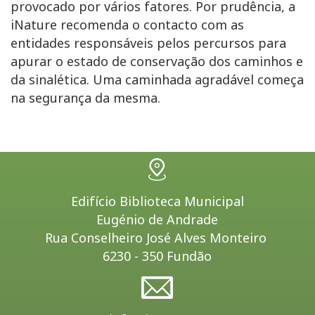
provocado por vários fatores. Por prudência, a
iNature recomenda o contacto com as
entidades responsáveis pelos percursos para
apurar o estado de conservação dos caminhos e
da sinalética. Uma caminhada agradável começa
na segurança da mesma.
Edifício Biblioteca Municipal
Eugénio de Andrade
Rua Conselheiro José Alves Monteiro
6230 - 350 Fundão