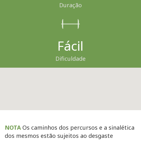
Duração
Fácil
Dificuldade
NOTA
Os caminhos dos percursos e a sinalética
dos mesmos estão sujeitos ao desgaste