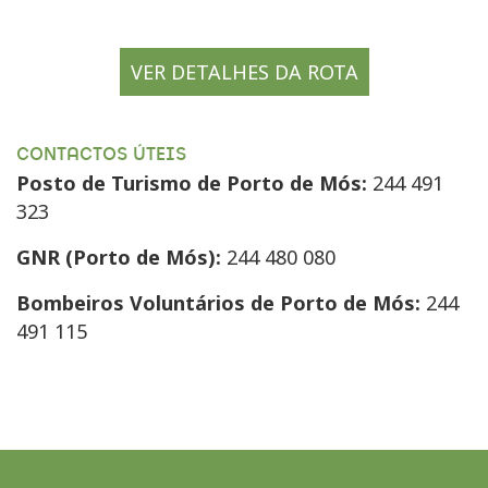
VER DETALHES DA ROTA
CONTACTOS ÚTEIS
Posto de Turismo de Porto de Mós:
244 491
323
GNR (Porto de Mós):
244 480 080
Bombeiros Voluntários de Porto de Mós:
244
491 115