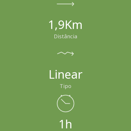
1,9Km
Distância
Linear
Tipo
1h