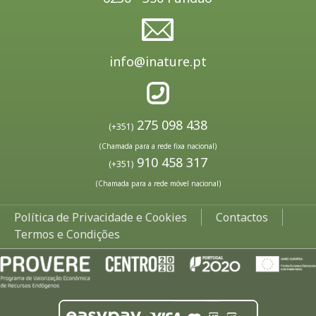
info@inature.pt
275 098 438
(+351)
(Chamada para a rede fixa nacional)
910 458 317
(+351)
(Chamada para a rede móvel nacional)
Política de Privacidade e Cookies
Contactos
Termos e Condições