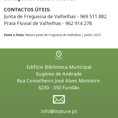
CONTACTOS ÚTEIS:
Junta de Freguesia de Valhelhas - 969 511 882.
Praia Fluvial de Valhelhas - 962 914 278.
Fonte e Fotos
iNature Junta de Freguesia de Valhelhas | junho 2025.
Edifício Biblioteca Municipal
Eugénio de Andrade
Rua Conselheiro José Alves Monteiro
6230 - 350 Fundão
info@inature.pt