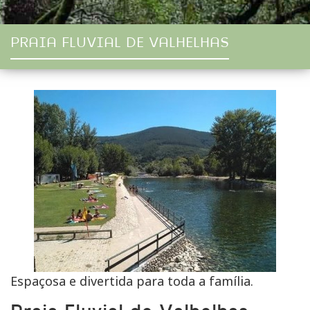
PRAIA FLUVIAL DE VALHELHAS
Espaçosa e divertida para toda a família.