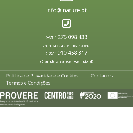
info@inature.pt
275 098 438
(+351)
(Chamada para a rede fixa nacional)
910 458 317
(+351)
(Chamada para a rede móvel nacional)
Política de Privacidade e Cookies
Contactos
Termos e Condições