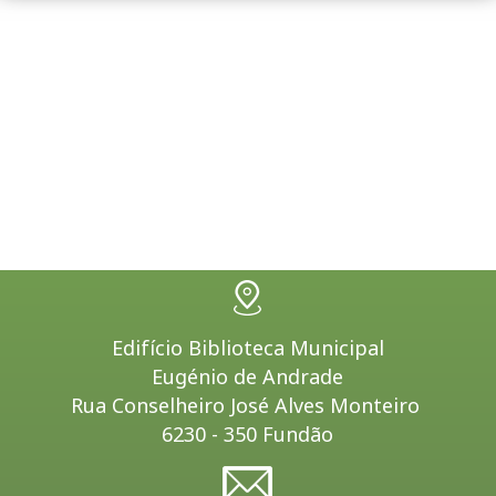
Edifício Biblioteca Municipal
Eugénio de Andrade
Rua Conselheiro José Alves Monteiro
6230 - 350 Fundão