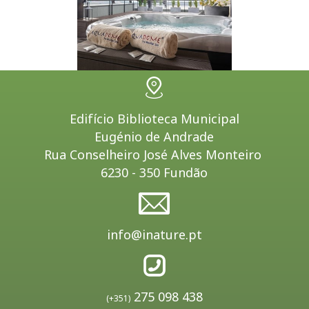
Edifício Biblioteca Municipal
Eugénio de Andrade
Rua Conselheiro José Alves Monteiro
6230 - 350 Fundão
info@inature.pt
275 098 438
(+351)