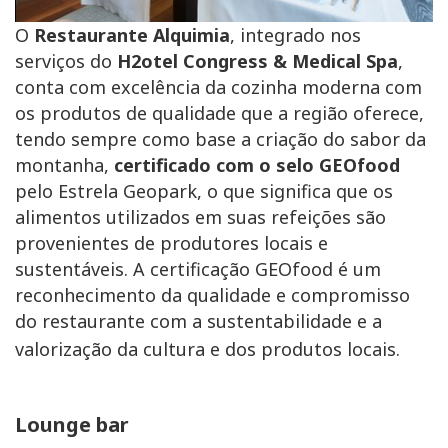
O
Restaurante Alquimia
, integrado nos
serviços do
H2otel Congress & Medical Spa
,
conta com excelência da cozinha moderna com
os produtos de qualidade que a região oferece,
tendo sempre como base a criação do sabor da
montanha,
certificado com o selo GEOfood
pelo Estrela Geopark, o que significa que os
alimentos utilizados em suas refeições são
provenientes de produtores locais e
sustentáveis. A certificação GEOfood é um
reconhecimento da qualidade e compromisso
do restaurante com a sustentabilidade e a
valorização da cultura e dos produtos locais.
Lounge bar