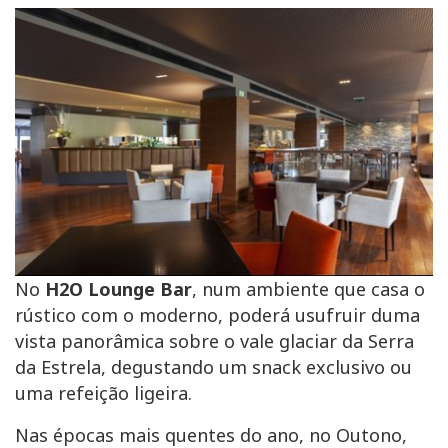
No
H2O Lounge Bar
, num ambiente que casa o
rústico com o moderno, poderá usufruir duma
vista panorâmica sobre o vale glaciar da Serra
da Estrela, degustando um snack exclusivo ou
uma refeição ligeira.
Nas épocas mais quentes do ano, no Outono,