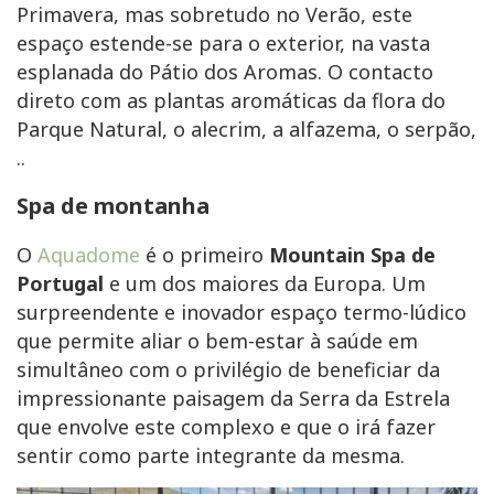
Primavera, mas sobretudo no Verão, este
espaço estende-se para o exterior, na vasta
esplanada do Pátio dos Aromas. O contacto
direto com as plantas aromáticas da flora do
Parque Natural, o alecrim, a alfazema, o serpão,
..
Spa de montanha
O
Aquadome
é o primeiro
Mountain Spa de
Portugal
e um dos maiores da Europa. Um
surpreendente e inovador espaço termo-lúdico
que permite aliar o bem-estar à saúde em
simultâneo com o privilégio de beneficiar da
impressionante paisagem da Serra da Estrela
que envolve este complexo e que o irá fazer
sentir como parte integrante da mesma.