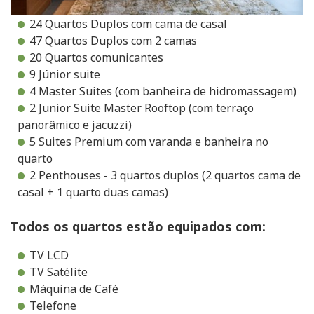
24 Quartos Duplos com cama de casal
47 Quartos Duplos com 2 camas
20 Quartos comunicantes
9 Júnior suite
4 Master Suites (com banheira de hidromassagem)
2 Junior Suite Master Rooftop (com terraço
panorâmico e jacuzzi)
5 Suites Premium com varanda e banheira no
quarto
2 Penthouses - 3 quartos duplos (2 quartos cama de
casal + 1 quarto duas camas)
Todos os quartos estão equipados com:
TV LCD
TV Satélite
Máquina de Café
Telefone