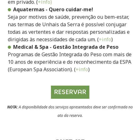
em privado. (
+info)
Aquatermas - Quero cuidar-me!
Seja por motivos de saúde, prevenção ou bem-estar,
nas termas de Unhais da Serra é possível conjugar
todas as vertentes e dar respostas personalizadas e
dirigidas às necessidades de cada um. (
+info
)
Medical & Spa - Gestão Integrada de Peso
Programas de Gestão Integrada do Peso com mais de
10 anos de experiência e do reconhecimento da ESPA
(European Spa Association). (
+info
)
RESERVAR
NOTA:
A disponibilidade dos serviços apresentados deve ser confirmada no
ato da reserva.