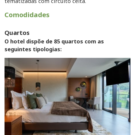
tematizadas com circuito celta.
Comodidades
Quartos
O hotel dispõe de 85 quartos com as
seguintes tipologias: