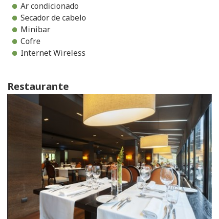
Ar condicionado
Secador de cabelo
Minibar
Cofre
Internet Wireless
Restaurante