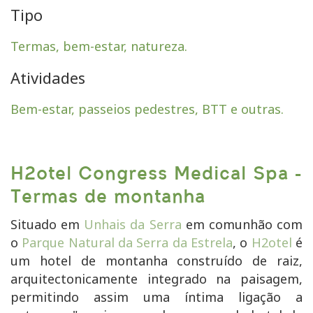
Tipo
Termas, bem-estar, natureza.
Atividades
Bem-estar, passeios pedestres, BTT e outras.
H2otel Congress Medical Spa -
Termas de montanha
Situado em
Unhais da Serra
em comunhão com
o
Parque Natural da Serra da Estrela
, o
H2otel
é
um hotel de montanha construído de raiz,
arquitectonicamente integrado na paisagem,
permitindo assim uma íntima ligação a