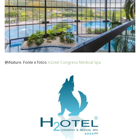
@iNature.
Fonte e fotos
H2otel Congress Medical Spa