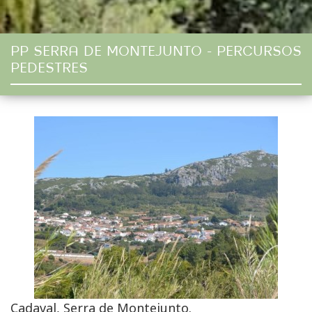
PP SERRA DE MONTEJUNTO - PERCURSOS
PEDESTRES
Cadaval, Serra de Montejunto.