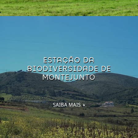
ESTAÇÃO DA
BIODIVERSIDADE DE
MONTEJUNTO
SAIBA MAIS