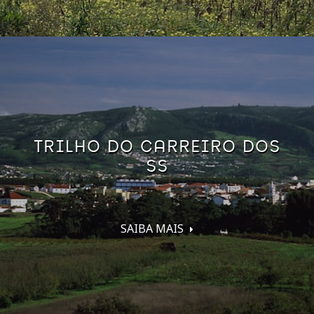
TRILHO DO CARREIRO DOS
SS
SAIBA MAIS