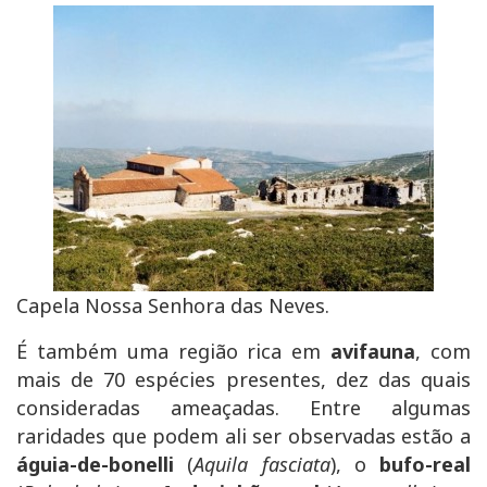
Capela Nossa Senhora das Neves.
É também uma região rica em
avifauna
, com
mais de 70 espécies presentes, dez das quais
consideradas ameaçadas. Entre algumas
raridades que podem ali ser observadas estão a
águia-de-bonelli
(
Aquila fasciata
), o
bufo-real