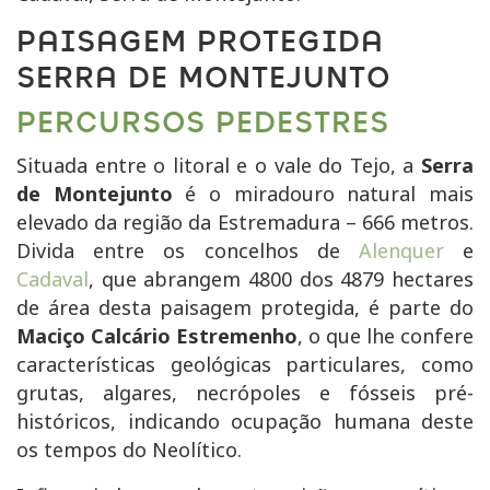
PAISAGEM PROTEGIDA
SERRA DE MONTEJUNTO
PERCURSOS PEDESTRES
Situada entre o litoral e o vale do Tejo, a
Serra
de Montejunto
é o miradouro natural mais
elevado da região da Estremadura – 666 metros.
Divida entre os concelhos de
Alenquer
e
Cadaval
, que abrangem 4800 dos 4879 hectares
de área desta paisagem protegida, é parte do
Maciço Calcário Estremenho
, o que lhe confere
características geológicas particulares, como
grutas, algares, necrópoles e fósseis pré-
históricos, indicando ocupação humana deste
os tempos do Neolítico.