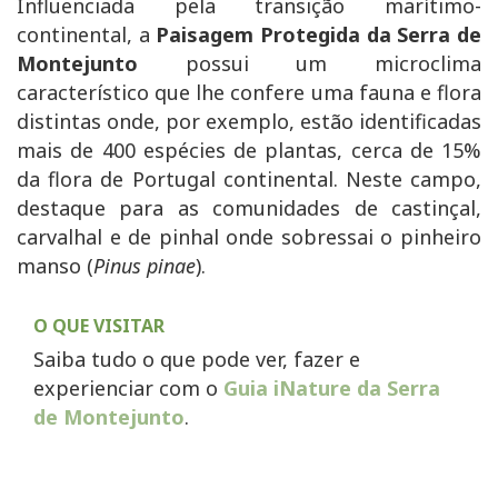
Influenciada pela transição marítimo-
continental, a
Paisagem Protegida da Serra de
Montejunto
possui um microclima
característico que lhe confere uma fauna e flora
distintas onde, por exemplo, estão identificadas
mais de 400 espécies de plantas, cerca de 15%
da flora de Portugal continental. Neste campo,
destaque para as comunidades de castinçal,
carvalhal e de pinhal onde sobressai o pinheiro
manso (
Pinus pinae
).
O QUE VISITAR
Saiba tudo o que pode ver, fazer e
experienciar com o
Guia iNature da Serra
de Montejunto
.