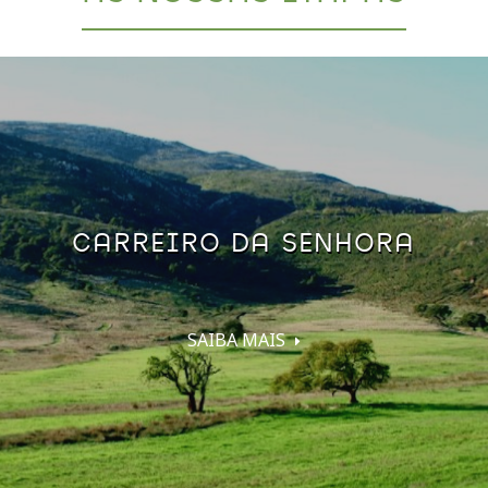
CARREIRO DA SENHORA
SAIBA MAIS