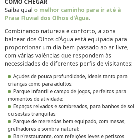
COMO CHEGAR
Saiba qual
o melhor caminho para ir até à
Praia Fluvial dos Olhos d'Água
.
Combinando natureza e conforto, a zona
balnear dos Olhos d’Água está equipada para
proporcionar um dia bem passado ao ar livre,
com várias valências que respondem às
necessidades de diferentes perfis de visitantes:
Açudes de pouca profundidade, ideais tanto para
crianças como para adultos;
Parque infantil e campo de jogos, perfeitos para
momentos de atividade;
Espaços relvados e sombreados, para banhos de sol
ou sestas tranquilas;
Parque de merendas bem equipado, com mesas,
grelhadores e sombra natural;
Bar/restaurante, com refeições leves e petiscos