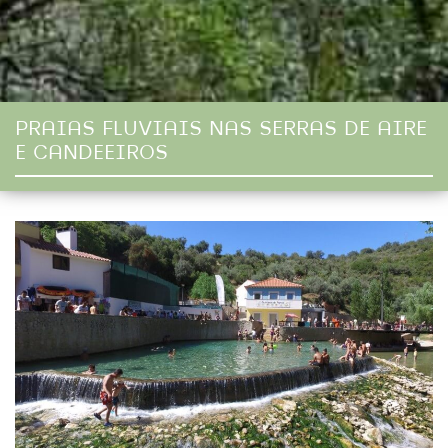
PRAIAS FLUVIAIS NAS SERRAS DE AIRE
E CANDEEIROS