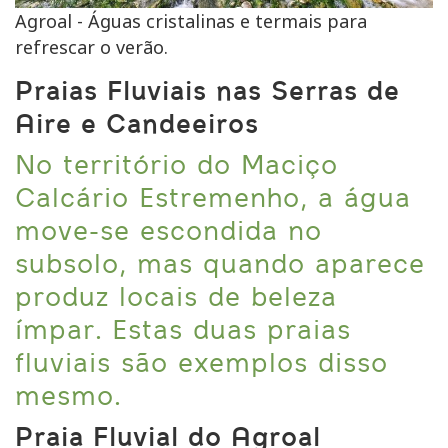
Agroal - Águas cristalinas e termais para
refrescar o verão.
Praias Fluviais nas Serras de
Aire e Candeeiros
No território do Maciço
Calcário Estremenho, a água
move-se escondida no
subsolo, mas quando aparece
produz locais de beleza
ímpar. Estas duas praias
fluviais são exemplos disso
mesmo.
Praia Fluvial do Agroal