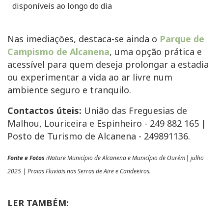
disponíveis ao longo do dia
Nas imediações, destaca-se ainda o
Parque de
Campismo de Alcanena
, uma opção prática e
acessível para quem deseja prolongar a estadia
ou experimentar a vida ao ar livre num
ambiente seguro e tranquilo.
Contactos úteis:
União das Freguesias de
Malhou, Louriceira e Espinheiro - 249 882 165 |
Posto de Turismo de Alcanena - 249891136.
Fonte e Fotos
iNature Município de Alcanena e Município de Ourém| julho
2025 | Praias Fluviais nas Serras de Aire e Candeeiros.
LER TAMBÉM: