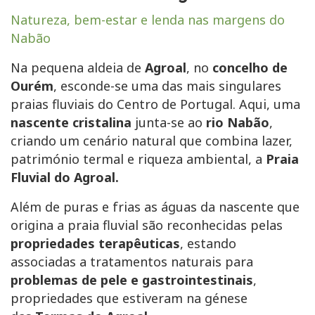
Natureza, bem-estar e lenda nas margens do
Nabão
Na pequena aldeia de
Agroal
, no
concelho de
Ourém
, esconde-se uma das mais singulares
praias fluviais do Centro de Portugal. Aqui, uma
nascente cristalina
junta-se ao
rio Nabão
,
criando um cenário natural que combina lazer,
património termal e riqueza ambiental, a
Praia
Fluvial do Agroal.
Além de puras e frias as águas da nascente que
origina a praia fluvial são reconhecidas pelas
propriedades terapêuticas
, estando
associadas a tratamentos naturais para
problemas de pele e gastrointestinais
,
propriedades que estiveram na génese