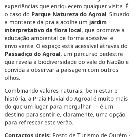
experiências que enriquecem qualquer visita. É
o caso do
Parque Natureza do Agroal
. Situado
a montante da praia acolhe um
jardim
interpretativo da flora local
, que promove a
educação ambiental de forma acessível e
envolvente. O espaço está acessível através do
Passadiço do Agroal
, um percurso pedestre
que revela a biodiversidade do vale do Nabão e
convida a observar a paisagem com outros
olhos.
Combinando valores naturais, bem-estar e
história, a Praia Fluvial do Agroal é muito mais
do que um lugar para mergulhar — é um
destino para sentir e, claramente, uma opção
para refrescar este verão.
Contactos úteis:
Posto de Turismo de Ourém -