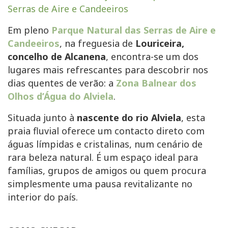
Serras de Aire e Candeeiros
Em pleno
Parque Natural das Serras de Aire e
Candeeiros
, na freguesia de
Louriceira,
concelho de Alcanena
, encontra-se um dos
lugares mais refrescantes para descobrir nos
dias quentes de verão: a
Zona Balnear dos
Olhos d’Água do Alviela
.
Situada junto à
nascente do rio Alviela
, esta
praia fluvial oferece um contacto direto com
águas límpidas e cristalinas, num cenário de
rara beleza natural. É um espaço ideal para
famílias, grupos de amigos ou quem procura
simplesmente uma pausa revitalizante no
interior do país.